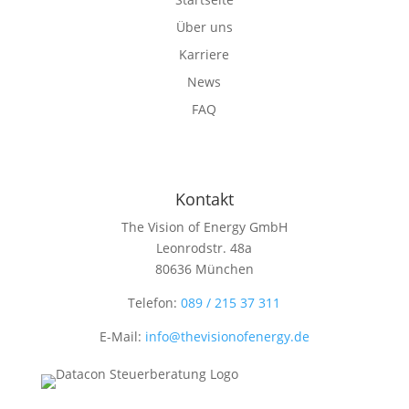
Über uns
Karriere
News
FAQ
Kontakt
The Vision of Energy GmbH
Leonrodstr. 48a
80636 München
Telefon:
089 / 215 37 311
E-Mail:
info@thevisionofenergy.de