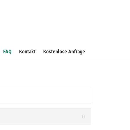
FAQ
Kontakt
Kostenlose Anfrage