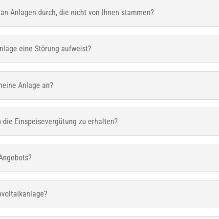
an Anlagen durch, die nicht von Ihnen stammen?
lage eine Störung aufweist?
meine Anlage an?
die Einspeisevergütung zu erhalten?
 Angebots?
ovoltaikanlage?