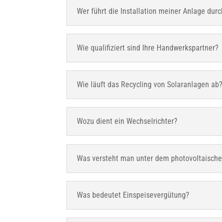
Wer führt die Installation meiner Anlage dur
Wie qualifiziert sind Ihre Handwerkspartner?
Wie läuft das Recycling von Solaranlagen ab
Wozu dient ein Wechselrichter?
Was versteht man unter dem photovoltaische
Was bedeutet Einspeisevergütung?