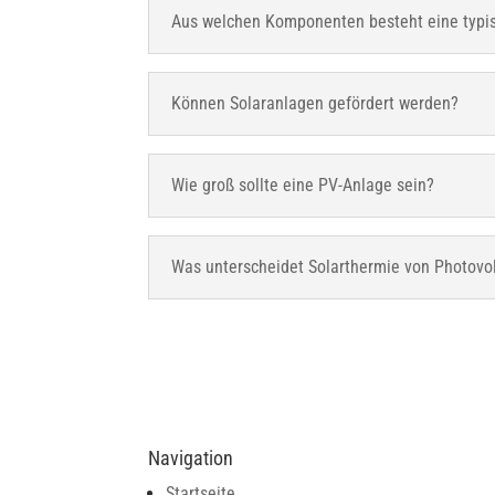
Aus welchen Komponenten besteht eine typi
Können Solaranlagen gefördert werden?
Wie groß sollte eine PV-Anlage sein?
Was unterscheidet Solarthermie von Photovol
Navigation
Startseite