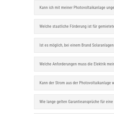
Kann ich mit meiner Photovoltaikanlage ung
Welche staatliche Förderung ist für gemiete
Ist es möglich, bei einem Brand Solaranlagen
Welche Anforderungen muss die Elektrik mei
Kann der Strom aus der Photovoltaikanlage 
Wie lange gelten Garantieansprüche für ei