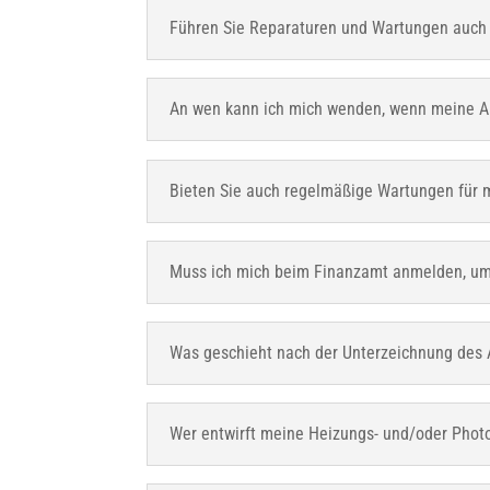
Führen Sie Reparaturen und Wartungen auch 
An wen kann ich mich wenden, wenn meine An
Bieten Sie auch regelmäßige Wartungen für 
Muss ich mich beim Finanzamt anmelden, um 
Was geschieht nach der Unterzeichnung des
Wer entwirft meine Heizungs- und/oder Phot