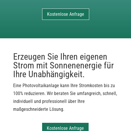
Kostenlose Anfrage
Erzeugen Sie Ihren eigenen
Strom mit Sonnenenergie für
Ihre Unabhängigkeit.
Eine Photovoltaikanlage kann Ihre Stromkosten bis zu
100% reduzieren. Wir beraten Sie umfangreich, schnell,
individuell und professionell über Ihre
maßgeschneiderte Lösung.
Kostenlose Anfrage