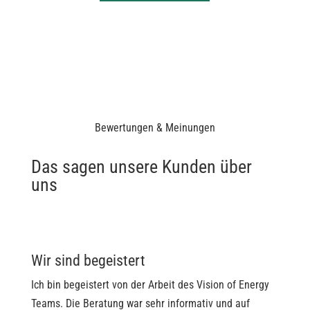
Bewertungen & Meinungen
Das sagen unsere Kunden über
uns
Wir sind begeistert
Ich bin begeistert von der Arbeit des Vision of Energy
Teams. Die Beratung war sehr informativ und auf