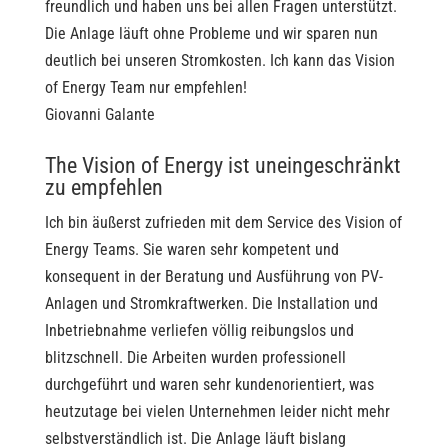
freundlich und haben uns bei allen Fragen unterstützt.
Die Anlage läuft ohne Probleme und wir sparen nun
deutlich bei unseren Stromkosten. Ich kann das Vision
of Energy Team nur empfehlen!
Giovanni Galante
The Vision of Energy ist uneingeschränkt
zu empfehlen
Ich bin äußerst zufrieden mit dem Service des Vision of
Energy Teams. Sie waren sehr kompetent und
konsequent in der Beratung und Ausführung von PV-
Anlagen und Stromkraftwerken. Die Installation und
Inbetriebnahme verliefen völlig reibungslos und
blitzschnell. Die Arbeiten wurden professionell
durchgeführt und waren sehr kundenorientiert, was
heutzutage bei vielen Unternehmen leider nicht mehr
selbstverständlich ist. Die Anlage läuft bislang