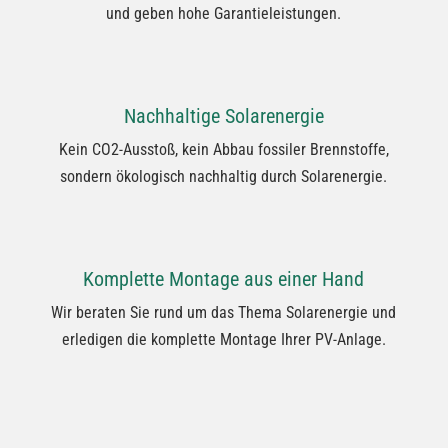
und geben hohe Garantieleistungen.
Nachhaltige Solarenergie
Kein CO2-Ausstoß, kein Abbau fossiler Brennstoffe,
sondern ökologisch nachhaltig durch Solarenergie.
Komplette Montage aus einer Hand
Wir beraten Sie rund um das Thema Solarenergie und
erledigen die komplette Montage Ihrer PV-Anlage.