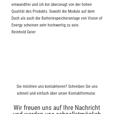
einwandfrei und ich bin überzeugt von der hohen
Qualität des Produkts. Sowohl die Module auf dem
Dach als auch die Batteriespeicheranlage von Vision of
Energy scheinen sehr hochwertig zu sein.
Reinhold Geier
Sie möchten uns kontaktieren? Schreiben Sie uns
schnell und einfach über unser Kontaktformular.
Wir freuen uns auf Ihre Nachricht