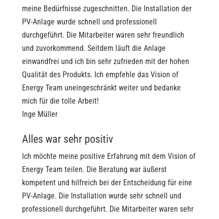
meine Bedürfnisse zugeschnitten. Die Installation der
PV-Anlage wurde schnell und professionell
durchgeführt. Die Mitarbeiter waren sehr freundlich
und zuvorkommend. Seitdem läuft die Anlage
einwandfrei und ich bin sehr zufrieden mit der hohen
Qualität des Produkts. Ich empfehle das Vision of
Energy Team uneingeschränkt weiter und bedanke
mich für die tolle Arbeit!
Inge Müller
Alles war sehr positiv
Ich möchte meine positive Erfahrung mit dem Vision of
Energy Team teilen. Die Beratung war äußerst
kompetent und hilfreich bei der Entscheidung für eine
PV-Anlage. Die Installation wurde sehr schnell und
professionell durchgeführt. Die Mitarbeiter waren sehr