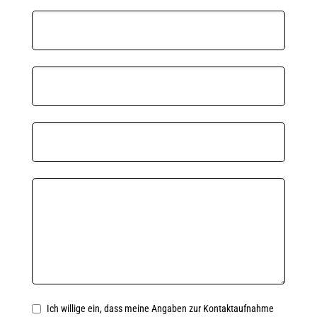
Ich willige ein, dass meine Angaben zur Kontaktaufnahme