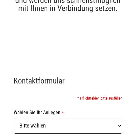
und werden uns schnellstmöglich
mit Ihnen in Verbindung setzen.
Kontaktformular
* Pflichtfelder, bitte ausfüllen
Wählen Sie Ihr Anliegen
*