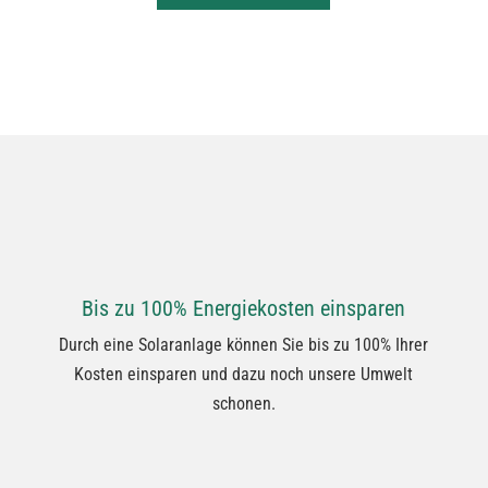
Bis zu 100% Energiekosten einsparen
Durch eine Solaranlage können Sie bis zu 100% Ihrer
Kosten einsparen und dazu noch unsere Umwelt
schonen.