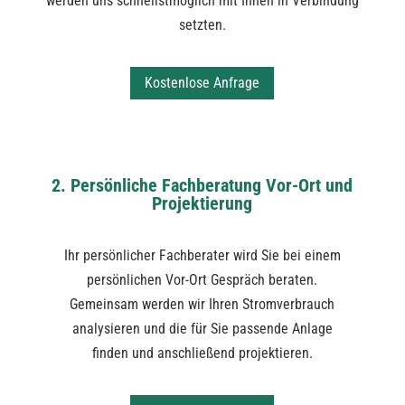
werden uns schnellstmöglich mit Ihnen in Verbindung
setzten.
Kostenlose Anfrage
2. Persönliche Fachberatung Vor-Ort und
Projektierung
Ihr persönlicher Fachberater wird Sie bei einem
persönlichen Vor-Ort Gespräch beraten.
Gemeinsam werden wir Ihren Stromverbrauch
analysieren und die für Sie passende Anlage
finden und anschließend projektieren.