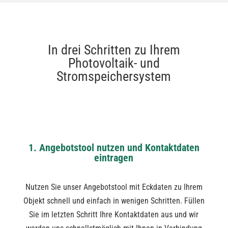
In drei Schritten zu Ihrem
Photovoltaik- und
Stromspeichersystem
1. Angebotstool nutzen und Kontaktdaten
eintragen
Nutzen Sie unser Angebotstool mit Eckdaten zu Ihrem
Objekt schnell und einfach in wenigen Schritten. Füllen
Sie im letzten Schritt Ihre Kontaktdaten aus und wir