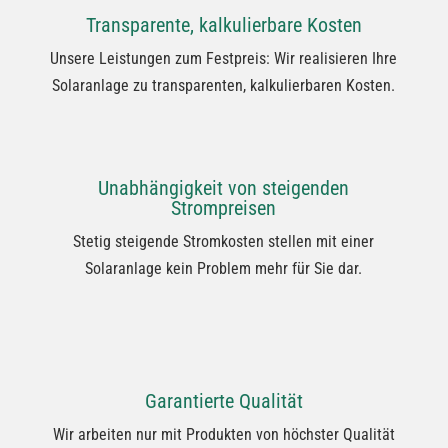
Transparente, kalkulierbare Kosten
Unsere Leistungen zum Festpreis: Wir realisieren Ihre
Solaranlage zu transparenten, kalkulierbaren Kosten.
Unabhängigkeit von steigenden
Strompreisen
Stetig steigende Stromkosten stellen mit einer
Solaranlage kein Problem mehr für Sie dar.
Garantierte Qualität
Wir arbeiten nur mit Produkten von höchster Qualität