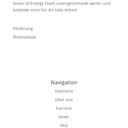
Vision of Energy Team uneingeschränkt weiter und
bedanke mich für die tolle Arbeit!
Förderung
Photovoltaik
Navigation
Startseite
Über uns
Karriere
News
FAQ