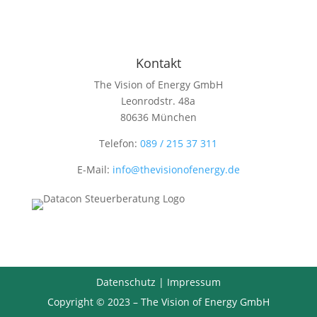
Kontakt
The Vision of Energy GmbH
Leonrodstr. 48a
80636 München
Telefon:
089 / 215 37 311
E-Mail:
info@thevisionofenergy.de
Datenschutz
|
Impressum
Copyright © 2023 – The Vision of Energy GmbH