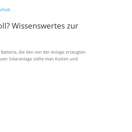
oll? Wissenswertes zur
 Batterie, die den von der Anlage erzeugten
euen Solaranlage sollte man Kosten und