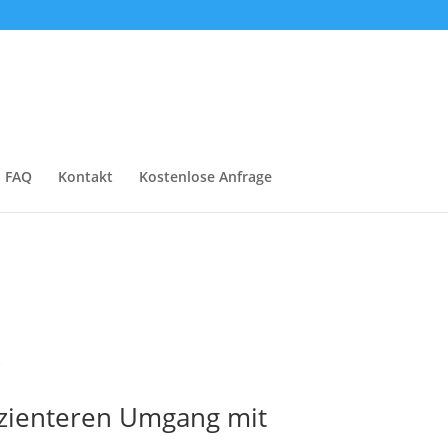
FAQ
Kontakt
Kostenlose Anfrage
izienteren Umgang mit