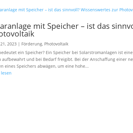
aranlage mit Speicher – ist das sinnv
otovoltaik
21, 2023
|
Förderung
,
Photovoltaik
edeutet ein Speicher? Ein Speicher bei Solarstromanlagen ist eine
 aufbewahrt und bei Bedarf freigibt. Bei der Anschaffung einer n
n eines Speichers abwägen, um eine hohe...
 lesen