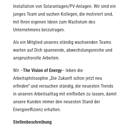
Installation von Solaranlagen/PV-Anlagen. Wir sind ein
junges Team und suchen Kollegen, die motiviert sind,
mit Ihren eigenen Ideen zum Wachstum des
Unternehmens beizutragen.
Als ein Mitglied unseres ständig wachsenden Teams
warten auf Dich spannende, abwechslungsreiche und
anspruchsvolle Arbeiten.
Wir –
The Vision of Energy
– leben die
Arbeitsphilosophie „Die Zukunft schon jetzt neu
erfinden“ und versuchen ständig, die neuesten Trends
in unseren Arbeitsalltag mit einfließen zu lassen, damit
unsere Kunden immer den neuesten Stand der
Energieeffizienz erhalten.
Stellenbeschreibung