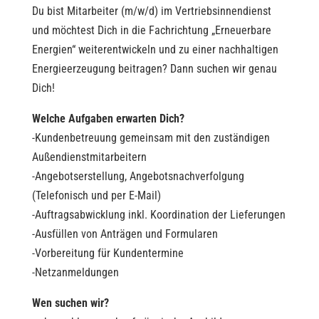
Du bist Mitarbeiter (m/w/d) im Vertriebsinnendienst
und möchtest Dich in die Fachrichtung „Erneuerbare
Energien“ weiterentwickeln und zu einer nachhaltigen
Energieerzeugung beitragen? Dann suchen wir genau
Dich!
Welche Aufgaben erwarten Dich?
-Kundenbetreuung gemeinsam mit den zuständigen
Außendienstmitarbeitern
-Angebotserstellung, Angebotsnachverfolgung
(Telefonisch und per E-Mail)
-Auftragsabwicklung inkl. Koordination der Lieferungen
-Ausfüllen von Anträgen und Formularen
-Vorbereitung für Kundentermine
-Netzanmeldungen
Wen suchen wir?