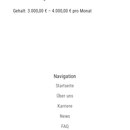
Gehalt: 3.000,00 € – 4.000,00 € pro Monat
Navigation
Startseite
Über uns
Karriere
News
FAQ