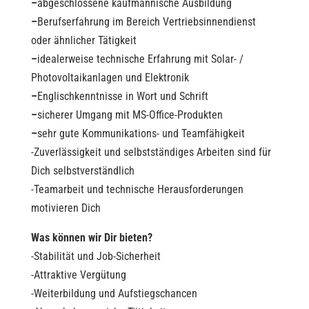
–
abgeschlossene kaufmännische Ausbildung
–
Berufserfahrung im Bereich Vertriebsinnendienst
oder ähnlicher Tätigkeit
–
idealerweise technische Erfahrung mit Solar- /
Photovoltaikanlagen und Elektronik
–
Englischkenntnisse in Wort und Schrift
–
sicherer Umgang mit MS-Office-Produkten
–
sehr gute Kommunikations- und Teamfähigkeit
-Zuverlässigkeit und selbstständiges Arbeiten sind für
Dich selbstverständlich
-Teamarbeit und technische Herausforderungen
motivieren Dich
Was können wir Dir bieten?
-Stabilität und Job-Sicherheit
-Attraktive Vergütung
-Weiterbildung und Aufstiegschancen