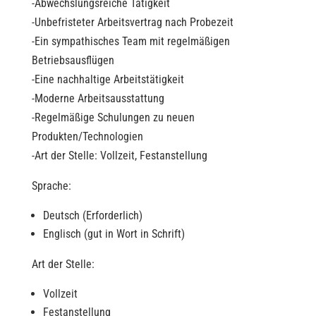
-Abwechslungsreiche Tätigkeit
-Unbefristeter Arbeitsvertrag nach Probezeit
-Ein sympathisches Team mit regelmäßigen
Betriebsausflügen
-Eine nachhaltige Arbeitstätigkeit
-Moderne Arbeitsausstattung
-Regelmäßige Schulungen zu neuen
Produkten/Technologien
-Art der Stelle: Vollzeit, Festanstellung
Sprache:
Deutsch (Erforderlich)
Englisch (gut in Wort in Schrift)
Art der Stelle:
Vollzeit
Festanstellung