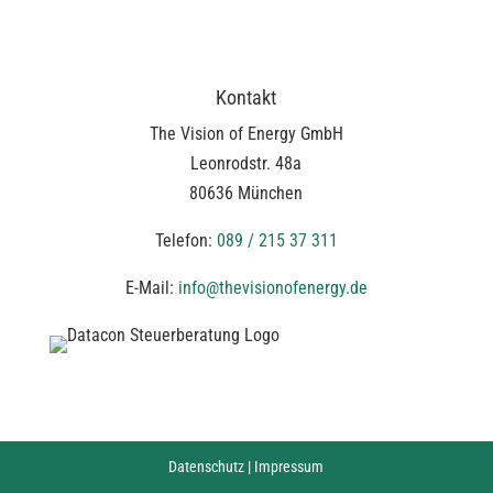
Kontakt
The Vision of Energy GmbH
Leonrodstr. 48a
80636 München
Telefon:
089 / 215 37 311
E-Mail:
info@thevisionofenergy.de
Datenschutz
|
Impressum