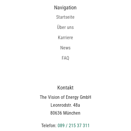
Navigation
Startseite
Über uns
Karriere
News
FAQ
Kontakt
The Vision of Energy GmbH
Leonrodstr. 48a
80636 München
Telefon:
089 / 215 37 311