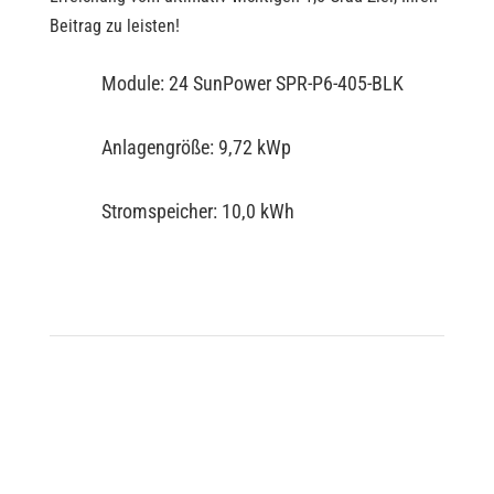
Beitrag zu leisten!
Module: 24 SunPower SPR-P6-405-BLK
Anlagengröße: 9,72 kWp
Stromspeicher: 10,0 kWh