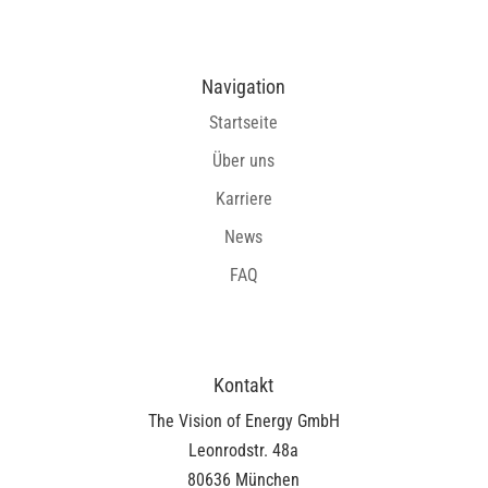
Navigation
Startseite
Über uns
Karriere
News
FAQ
Kontakt
The Vision of Energy GmbH
Leonrodstr. 48a
80636 München