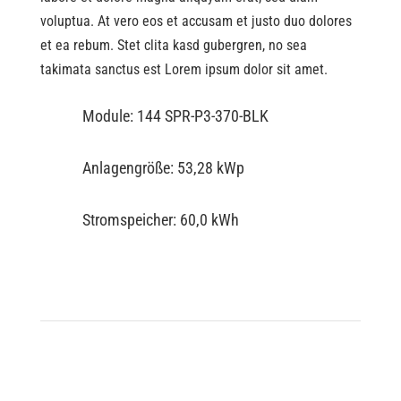
voluptua. At vero eos et accusam et justo duo dolores
et ea rebum. Stet clita kasd gubergren, no sea
takimata sanctus est Lorem ipsum dolor sit amet.
Module: 144 SPR-P3-370-BLK
Anlagengröße: 53,28 kWp
Stromspeicher: 60,0 kWh